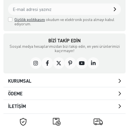
Gizlilik politikasını
okudum ve elektronik posta almayı kabul
ediyorum.
BIZI TAKIP EDIN
Sosyal medya hesaplarımızdan bizi takip edin, en yeni ürünlerimizi
kaçırmayın!
KURUMSAL
ÖDEME
İLETİŞİM