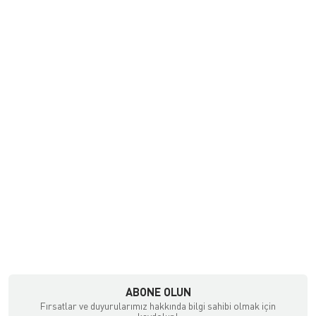
ABONE OLUN
Fırsatlar ve duyurularımız hakkında bilgi sahibi olmak için