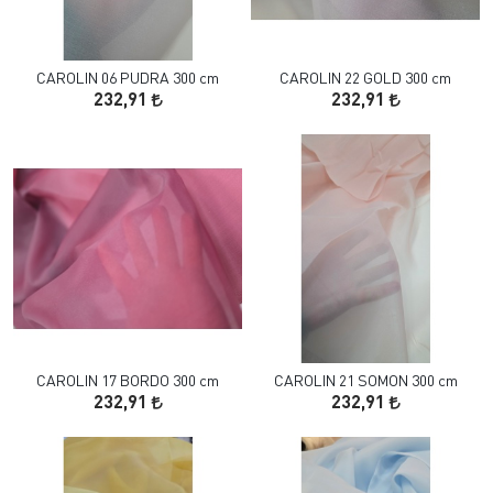
CAROLIN 06 PUDRA 300 cm
CAROLIN 22 GOLD 300 cm
232,91
232,91
CAROLIN 17 BORDO 300 cm
CAROLIN 21 SOMON 300 cm
232,91
232,91