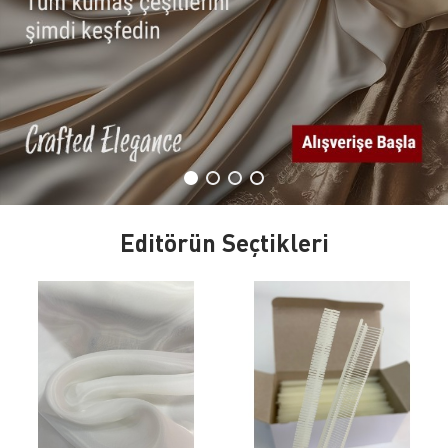
Editörün Seçtikleri