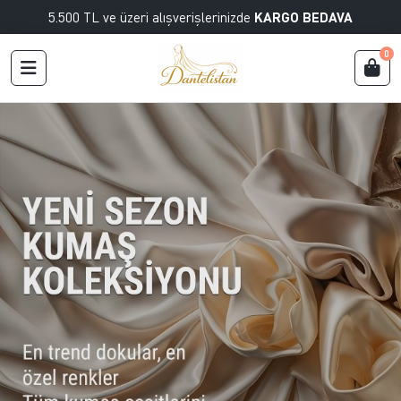
5.500 TL ve üzeri alışverişlerinizde
KARGO BEDAVA
0