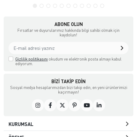
ABONE OLUN
Fırsatlar ve duyurularımız hakkında bilgi sahibi olmak için
kaydolun!
Gizlilik politikasını
okudum ve elektronik posta almayı kabul
ediyorum.
BIZI TAKIP EDIN
Sosyal medya hesaplarımızdan bizi takip edin, en yeni ürünlerimizi
kaçırmayın!
KURUMSAL