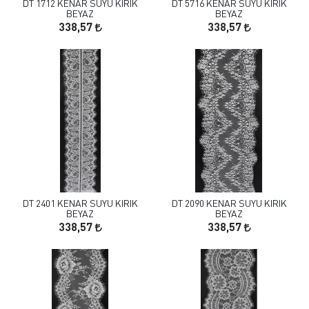
DT 1712 KENAR SUYU KIRIK
DT 5716 KENAR SUYU KIRIK
BEYAZ
BEYAZ
338,57
338,57
DT 2401 KENAR SUYU KIRIK
DT 2090 KENAR SUYU KIRIK
BEYAZ
BEYAZ
338,57
338,57