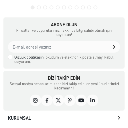
ABONE OLUN
Fırsatlar ve duyurularımız hakkında bilgi sahibi olmak için
kaydolun!
Gizlilik politikasını
okudum ve elektronik posta almayı kabul
ediyorum.
BIZI TAKIP EDIN
Sosyal medya hesaplarımızdan bizi takip edin, en yeni ürünlerimizi
kaçırmayın!
KURUMSAL