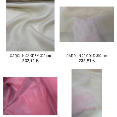
CAROLIN 02 KREM 300 cm
CAROLIN 22 GOLD 300 cm
232,91
232,91