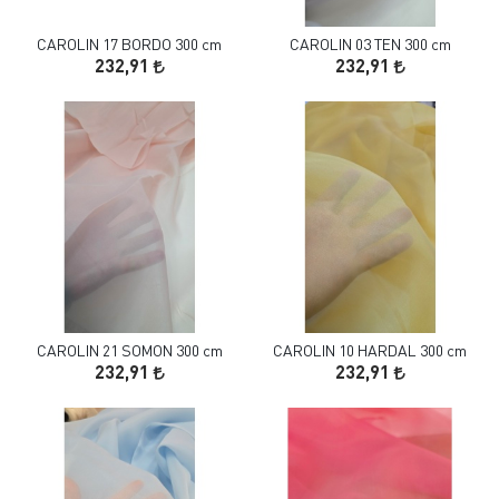
CAROLIN 17 BORDO 300 cm
CAROLIN 03 TEN 300 cm
232,91
232,91
CAROLIN 21 SOMON 300 cm
CAROLIN 10 HARDAL 300 cm
232,91
232,91