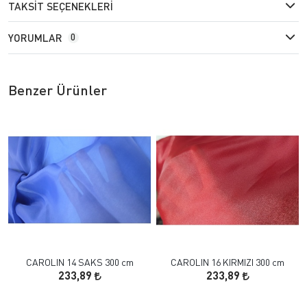
TAKSIT SEÇENEKLERI
YORUMLAR
0
Benzer Ürünler
CAROLIN 14 SAKS 300 cm
CAROLIN 16 KIRMIZI 300 cm
233,89
233,89