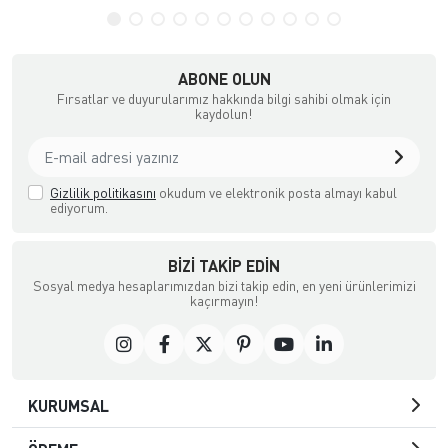
ABONE OLUN
Fırsatlar ve duyurularımız hakkında bilgi sahibi olmak için
kaydolun!
Gizlilik politikasını
okudum ve elektronik posta almayı kabul
ediyorum.
BIZI TAKIP EDIN
Sosyal medya hesaplarımızdan bizi takip edin, en yeni ürünlerimizi
kaçırmayın!
KURUMSAL