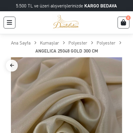
5.500 TL ve üzeri alışverişlerinizde
KARGO BEDAVA
0
Ana Sayfa
Kumaşlar
Polyester
Polyester
ANGELICA 25048 GOLD 300 CM