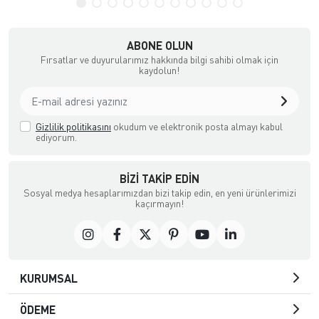
ABONE OLUN
Fırsatlar ve duyurularımız hakkında bilgi sahibi olmak için
kaydolun!
Gizlilik politikasını
okudum ve elektronik posta almayı kabul
ediyorum.
BIZI TAKIP EDIN
Sosyal medya hesaplarımızdan bizi takip edin, en yeni ürünlerimizi
kaçırmayın!
KURUMSAL
ÖDEME