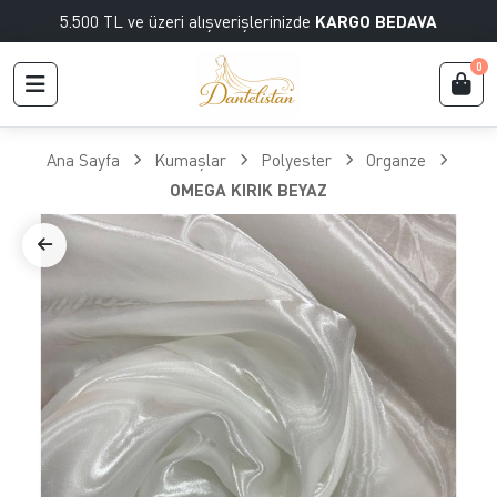
5.500 TL ve üzeri alışverişlerinizde
KARGO BEDAVA
0
Ana Sayfa
Kumaşlar
Polyester
Organze
OMEGA KIRIK BEYAZ