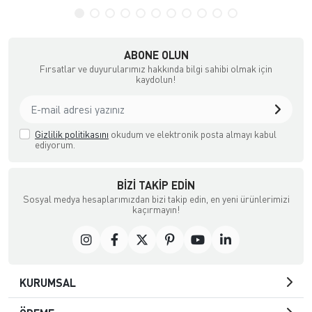
ABONE OLUN
Fırsatlar ve duyurularımız hakkında bilgi sahibi olmak için
kaydolun!
Gizlilik politikasını
okudum ve elektronik posta almayı kabul
ediyorum.
BIZI TAKIP EDIN
Sosyal medya hesaplarımızdan bizi takip edin, en yeni ürünlerimizi
kaçırmayın!
KURUMSAL